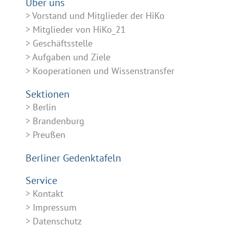
Über uns
Vorstand und Mitglieder der HiKo
Mitglieder von HiKo_21
Geschäftsstelle
Aufgaben und Ziele
Kooperationen und Wissenstransfer
Sektionen
Berlin
Brandenburg
Preußen
Berliner Gedenktafeln
Service
Kontakt
Impressum
Datenschutz