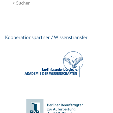
Suchen
Kooperationspartner / Wissenstransfer