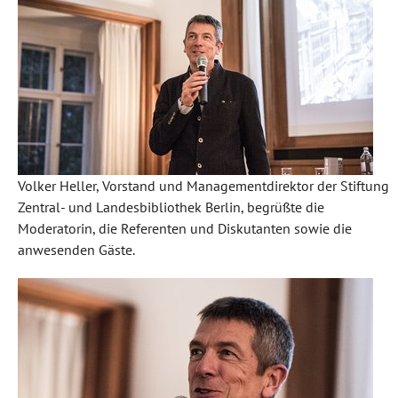
Volker Heller, Vorstand und Managementdirektor der Stiftung
Zentral- und Landesbibliothek Berlin, begrüßte die
Moderatorin, die Referenten und Diskutanten sowie die
anwesenden Gäste.