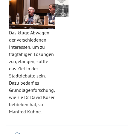
Das kluge Abwägen
der verschiedenen
Interessen, um zu
tragfähigen Lösungen
zu gelangen, sollte
das Ziel in der
Stadtdebatte sein.
Dazu bedarf es
Grundlagenforschung,
wie sie Dr. David Koser
betrieben hat, so
Manfred Kühne.