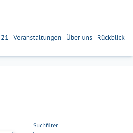
_21
Veranstaltungen
Über uns
Rückblick
Suchfilter