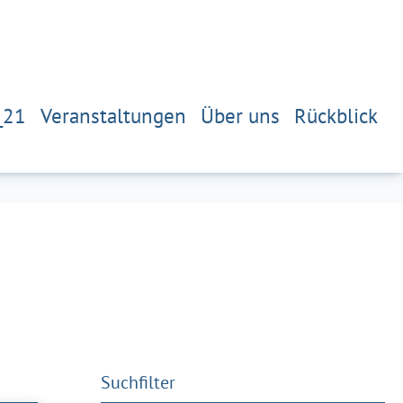
_21
Veranstaltungen
Über uns
Rückblick
Suchfilter