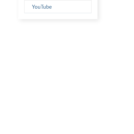
YouTube