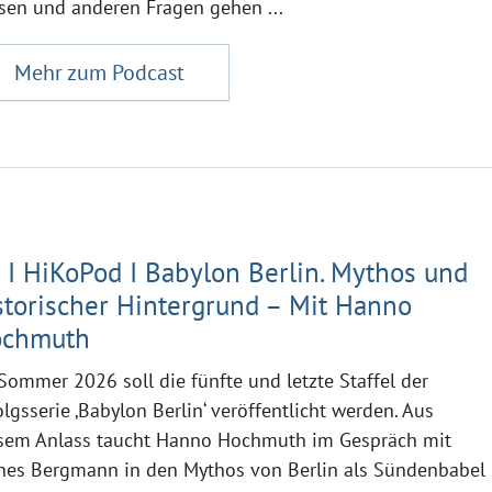
sen und anderen Fragen gehen ...
Mehr zum Podcast
 I HiKoPod I Babylon Berlin. Mythos und
storischer Hintergrund – Mit Hanno
chmuth
Sommer 2026 soll die fünfte und letzte Staffel der
olgsserie ‚Babylon Berlin‘ veröffentlicht werden. Aus
sem Anlass taucht Hanno Hochmuth im Gespräch mit
nes Bergmann in den Mythos von Berlin als Sündenbabel