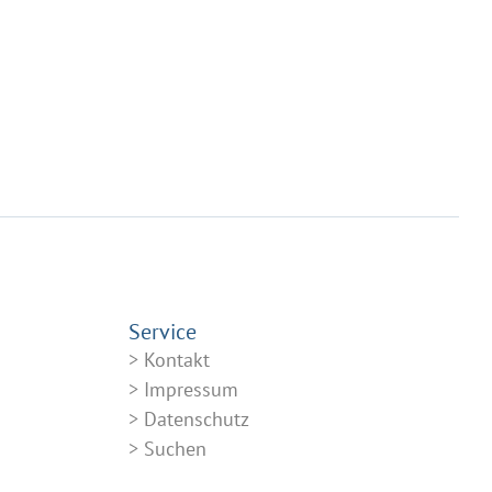
Service
Kontakt
Impressum
Datenschutz
Suchen