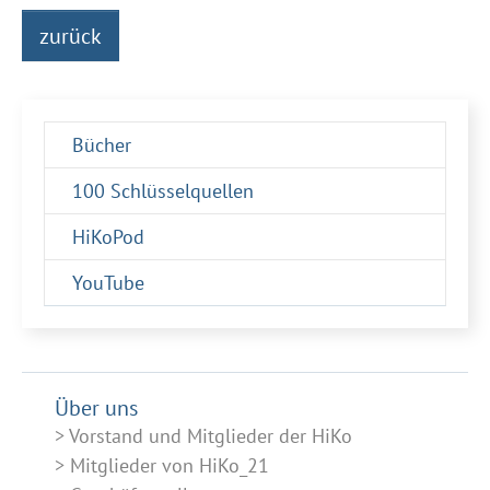
zurück
Bücher
100 Schlüsselquellen
HiKoPod
YouTube
Über uns
Vorstand und Mitglieder der HiKo
Mitglieder von HiKo_21