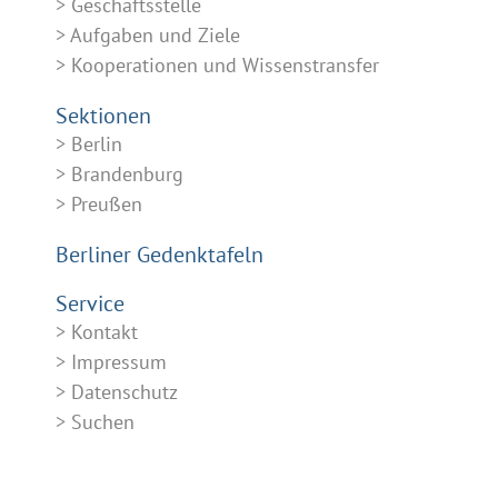
Geschäftsstelle
Aufgaben und Ziele
Kooperationen und Wissenstransfer
Sektionen
Berlin
Brandenburg
Preußen
Berliner Gedenktafeln
Service
Kontakt
Impressum
Datenschutz
Suchen