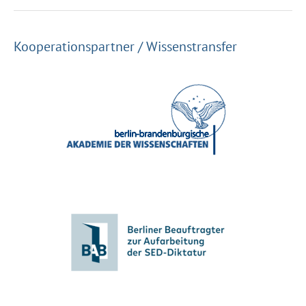
Kooperationspartner / Wissenstransfer