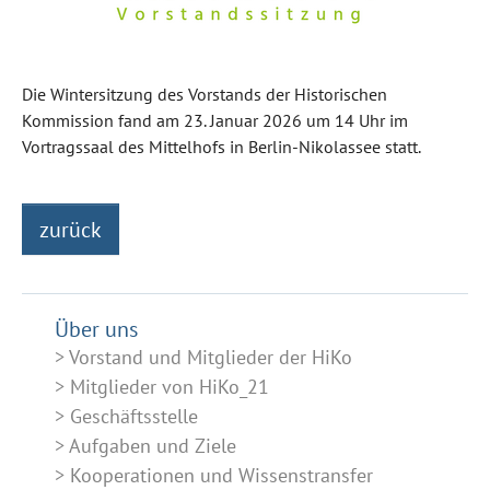
Die Wintersitzung des Vorstands der Historischen
Kommission fand am 23. Januar 2026 um 14 Uhr im
Vortragssaal des Mittelhofs in Berlin-Nikolassee statt.
zurück
Über uns
Vorstand und Mitglieder der HiKo
Mitglieder von HiKo_21
Geschäftsstelle
Aufgaben und Ziele
Kooperationen und Wissenstransfer