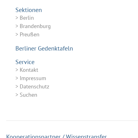
Sektionen
Berlin
Brandenburg
Preußen
Berliner Gedenktafeln
Service
Kontakt
Impressum
Datenschutz
Suchen
Kooperationspartner / Wissenstransfer