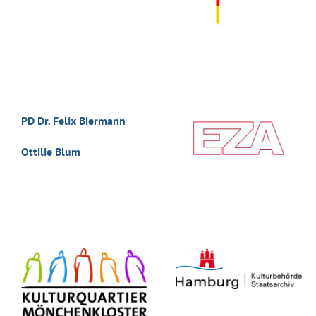
PD Dr. Felix Biermann
Ottilie Blum