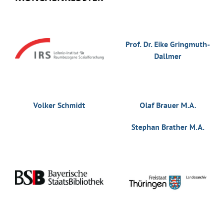
Prof. Dr. Eike Gringmuth-
Dallmer
Volker Schmidt
Olaf Brauer M.A.
Stephan Brather M.A.