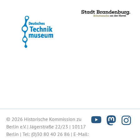
© 2026 Historische Kommission zu
Berlin e.V. | Jägerstraße 22/23 | 10117
Berlin | Tel:
(0)30 80 40 26 86
| E-Mail: