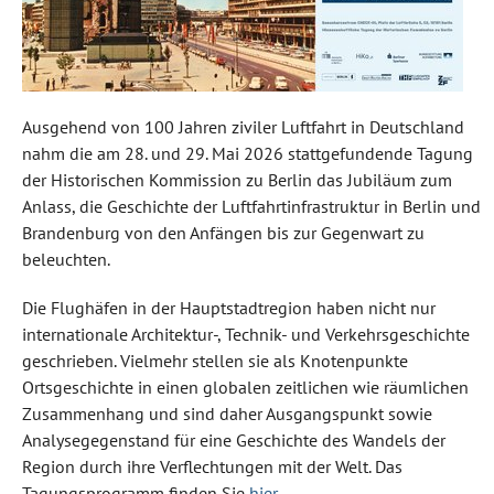
Ausgehend von 100 Jahren ziviler Luftfahrt in Deutschland
nahm die am 28. und 29. Mai 2026 stattgefundende Tagung
der Historischen Kommission zu Berlin das Jubiläum zum
Anlass, die Geschichte der Luftfahrtinfrastruktur in Berlin und
Brandenburg von den Anfängen bis zur Gegenwart zu
beleuchten.
Die Flughäfen in der Hauptstadtregion haben nicht nur
internationale Architektur-, Technik- und Verkehrsgeschichte
geschrieben. Vielmehr stellen sie als Knotenpunkte
Ortsgeschichte in einen globalen zeitlichen wie räumlichen
Zusammenhang und sind daher Ausgangspunkt sowie
Analysegegenstand für eine Geschichte des Wandels der
Region durch ihre Verflechtungen mit der Welt. Das
Tagungsprogramm finden Sie
hier
.