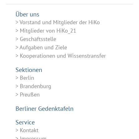
Über uns
Vorstand und Mitglieder der HiKo
Mitglieder von HiKo_21
Geschäftsstelle
Aufgaben und Ziele
Kooperationen und Wissenstransfer
Sektionen
Berlin
Brandenburg
Preußen
Berliner Gedenktafeln
Service
Kontakt
Impressum