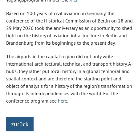
Based on 100 years of civil aviation in Germany, the
conference of the Historical Commission of Berlin on 28 and
29 May 2026 took the anniversary as an opportunity to shed
light on the history of aviation infrastructure in Berlin and
Brandenburg from its beginnings to the present day.
The airports in the capital region did not only write
international architectural, technical and transport history. A
hubs, they rather put local history in a global temporal and
spatial context and are therefore the starting point and
object of analysis for a history of the region's transformation
through its interdependencies with the world. For the
conference program see
here
.
zurück