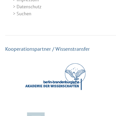
Datenschutz
Suchen
Kooperationspartner / Wissenstransfer