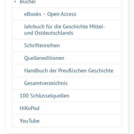
Bücher
eBooks – Open Access
Jahrbuch für die Geschichte Mittel-
und Ostdeutschlands
Schriftenreihen
Quelleneditionen
Handbuch der Preußischen Geschichte
Gesamtverzeichnis
100 Schlüsselquellen
HiKoPod
YouTube