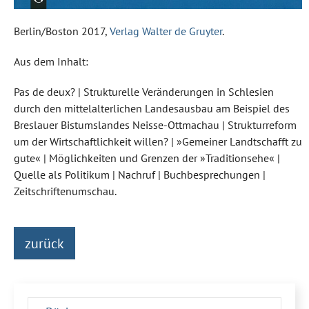
Berlin/Boston 2017,
Verlag Walter de Gruyter
.
Aus dem Inhalt:
Pas de deux? | Strukturelle Veränderungen in Schlesien
durch den mittelalterlichen Landesausbau am Beispiel des
Breslauer Bistumslandes Neisse-Ottmachau | Strukturreform
um der Wirtschaftlichkeit willen? | »Gemeiner Landtschafft zu
gute« | Möglichkeiten und Grenzen der »Traditionsehe« |
Quelle als Politikum | Nachruf | Buchbesprechungen |
Zeitschriftenumschau.
zurück