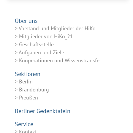
Über uns
Vorstand und Mitglieder der HiKo
Mitglieder von HiKo_21
Geschäftsstelle
Aufgaben und Ziele
Kooperationen und Wissenstransfer
Sektionen
Berlin
Brandenburg
Preußen
Berliner Gedenktafeln
Service
Kontakt