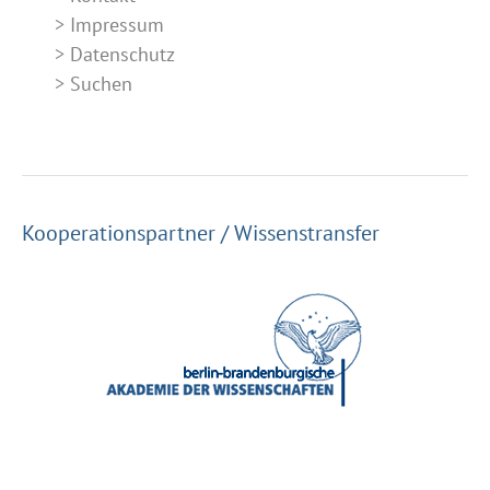
Impressum
Datenschutz
Suchen
Kooperationspartner / Wissenstransfer