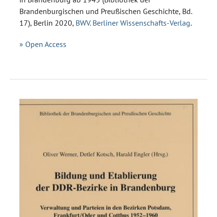
Brandenburgischen und Preußischen Geschichte, Bd.
17), Berlin 2020,
BWV. Berliner Wissenschafts-Verlag
.
» Open Access