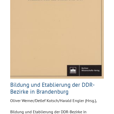
Bildung und Etablierung der DDR-
Bezirke in Brandenburg
Oliver Werner/Detlef Kotsch/Harald Engler (Hrsg.),
Bildung und Etablierung der DDR-Bezirke in