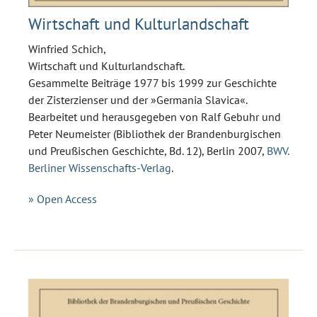
Wirtschaft und Kulturlandschaft
Winfried Schich,
Wirtschaft und Kulturlandschaft.
Gesammelte Beiträge 1977 bis 1999 zur Geschichte
der Zisterzienser und der »Germania Slavica«.
Bearbeitet und herausgegeben von Ralf Gebuhr und
Peter Neumeister (Bibliothek der Brandenburgischen
und Preußischen Geschichte, Bd. 12), Berlin 2007,
BWV.
Berliner Wissenschafts-Verlag
.
» Open Access