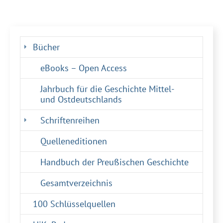
Bücher
eBooks – Open Access
Jahrbuch für die Geschichte Mittel-
und Ostdeutschlands
Schriftenreihen
Quelleneditionen
Handbuch der Preußischen Geschichte
Gesamtverzeichnis
100 Schlüsselquellen