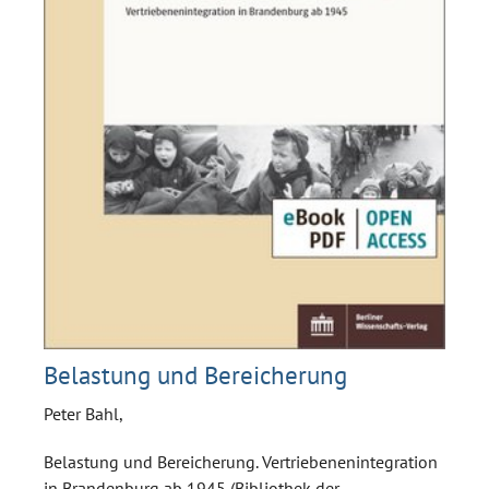
Belastung und Bereicherung
Peter Bahl,
Belastung und Bereicherung. Vertriebenenintegration
in Brandenburg ab 1945 (Bibliothek der