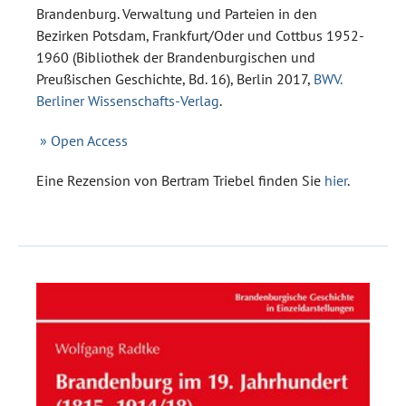
Brandenburg. Verwaltung und Parteien in den
Bezirken Potsdam, Frankfurt/Oder und Cottbus 1952-
1960 (Bibliothek der Brandenburgischen und
Preußischen Geschichte, Bd. 16), Berlin 2017,
BWV.
Berliner Wissenschafts-Verlag
.
» Open Access
Eine Rezension von Bertram Triebel finden Sie
hier
.