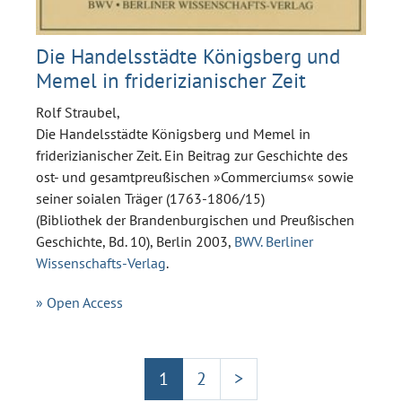
Die Handelsstädte Königsberg und
Memel in friderizianischer Zeit
Rolf Straubel,
Die Handelsstädte Königsberg und Memel in
friderizianischer Zeit. Ein Beitrag zur Geschichte des
ost- und gesamtpreußischen »Commerciums« sowie
seiner soialen Träger (1763-1806/15)
(Bibliothek der Brandenburgischen und Preußischen
Geschichte, Bd. 10), Berlin 2003,
BWV. Berliner
Wissenschafts-Verlag
.
» Open Access
1
2
>