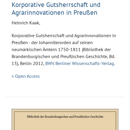
Korporative Gutsherrschaft und
Agrarinnovationen in Preußen
Heinrich Kaak,
Korporative Gutsherrschaft und Agrarinnovationen in
Preußen - der Johanniterorden auf seinen
neumärkischen Ämtern 1750-1811 (Bibliothek der
Brandenburgischen und Preußischen Geschichte, Bd.
13), Berlin 2012,
BWV. Berliner Wissenschafts-Verlag
.
» Open Access