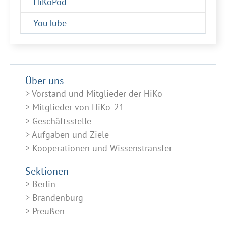
HiKoPod
YouTube
Über uns
Vorstand und Mitglieder der HiKo
Mitglieder von HiKo_21
Geschäftsstelle
Aufgaben und Ziele
Kooperationen und Wissenstransfer
Sektionen
Berlin
Brandenburg
Preußen