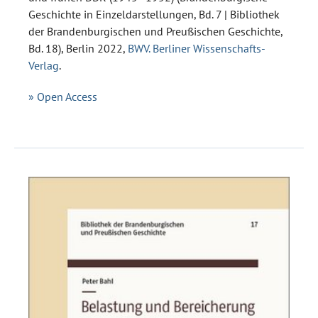
Geschichte in Einzeldarstellungen, Bd. 7 | Bibliothek
der Brandenburgischen und Preußischen Geschichte,
Bd. 18), Berlin 2022,
BWV. Berliner Wissenschafts-
Verlag
.
» Open Access