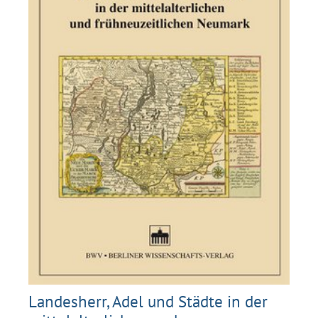
Landesherr, Adel und Städte in der