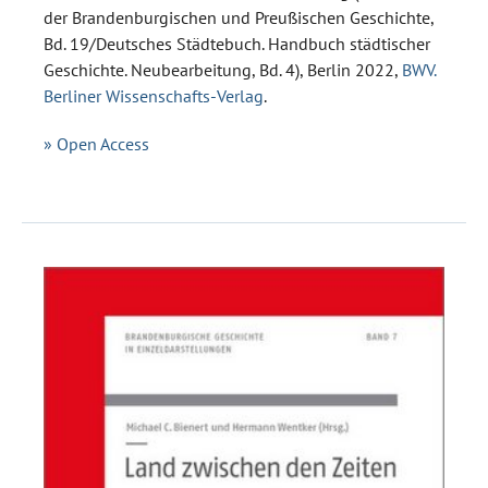
der Brandenburgischen und Preußischen Geschichte,
Bd. 19/Deutsches Städtebuch. Handbuch städtischer
Geschichte. Neubearbeitung, Bd. 4), Berlin 2022,
BWV.
Berliner Wissenschafts-Verlag
.
» Open Access