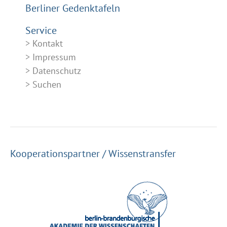
Berliner Gedenktafeln
Service
Kontakt
Impressum
Datenschutz
Suchen
Kooperationspartner / Wissenstransfer