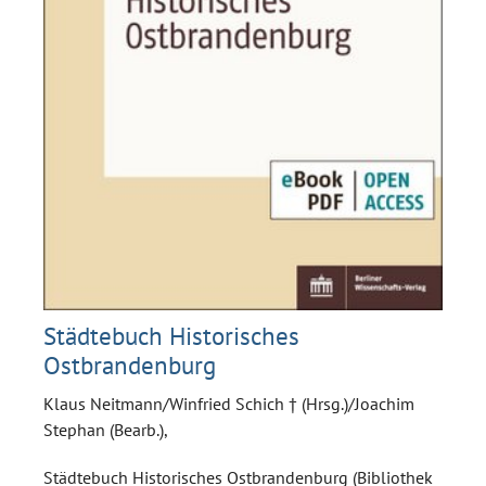
Städtebuch Historisches
Ostbrandenburg
Klaus Neitmann/Winfried Schich † (Hrsg.)/Joachim
Stephan (Bearb.),
Städtebuch Historisches Ostbrandenburg (Bibliothek