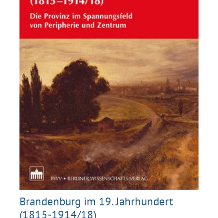
Brandenburg im 19. Jahrhundert
(1815-1914/18)