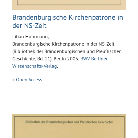
Brandenburgische Kirchenpatrone in
der NS-Zeit
Lilian Hohrmann,
Brandenburgische Kirchenpatrone in der NS-Zeit
(Bibliothek der Brandenburgischen und Preußischen
Geschichte, Bd. 11), Berlin 2005,
BWV. Berliner
Wissenschafts-Verlag
.
» Open Access