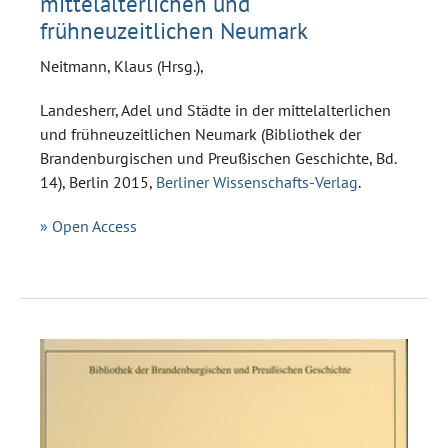
mittelalterlichen und
frühneuzeitlichen Neumark
Neitmann, Klaus (Hrsg.),
Landesherr, Adel und Städte in der mittelalterlichen
und frühneuzeitlichen Neumark (Bibliothek der
Brandenburgischen und Preußischen Geschichte, Bd.
14), Berlin 2015,
Berliner Wissenschafts-Verlag
.
» Open Access