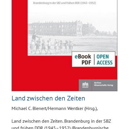
Land zwischen den Zeiten
Michael C. Bienert/Hermann Wentker (Hrsg.),
Land zwischen den Zeiten. Brandenburg in der SBZ
und frühen DDR (1945–1952) (Brandenburgische