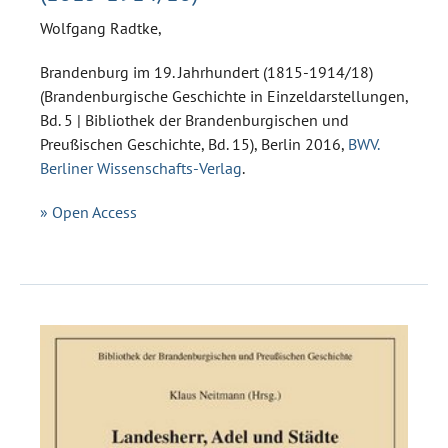
Wolfgang Radtke,
Brandenburg im 19. Jahrhundert (1815-1914/18)
(Brandenburgische Geschichte in Einzeldarstellungen,
Bd. 5 | Bibliothek der Brandenburgischen und
Preußischen Geschichte, Bd. 15), Berlin 2016,
BWV.
Berliner Wissenschafts-Verlag
.
» Open Access