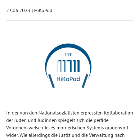
23.06.2023
|
HiKoPod
In der von den Nationalsozialisten erpressten Kollaboration
der Juden und Jüdinnen spiegelt sich die perfide
Vorgehensweise dieses mörderischen Systems grauenvoll
wider. Wie allerdings die Justiz und die Verwaltung nach