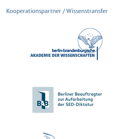
Kooperationspartner / Wissenstransfer