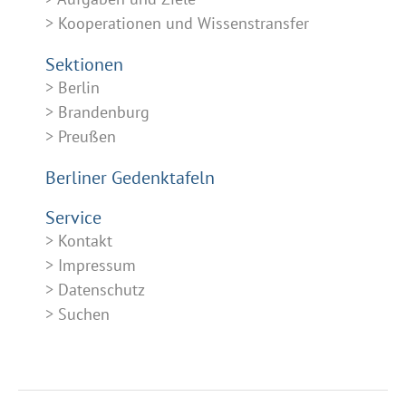
Kooperationen und Wissenstransfer
Sektionen
Berlin
Brandenburg
Preußen
Berliner Gedenktafeln
Service
Kontakt
Impressum
Datenschutz
Suchen