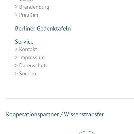
Brandenburg
Preußen
Berliner Gedenktafeln
Service
Kontakt
Impressum
Datenschutz
Suchen
Kooperationspartner / Wissenstransfer