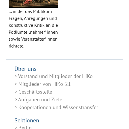
... in der das Publikum
Fragen, Anregungen und
konstruktive Kritik an die
Podiumteilnehmer*innen
sowie Veranstalter*innen
richtete.
Über uns
Vorstand und Mitglieder der HiKo
Mitglieder von HiKo_21
Geschäftsstelle
Aufgaben und Ziele
Kooperationen und Wissenstransfer
Sektionen
Berlin