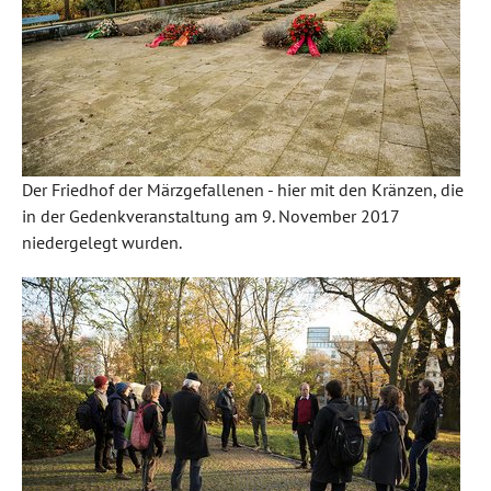
Der Friedhof der Märzgefallenen - hier mit den Kränzen, die
in der Gedenkveranstaltung am 9. November 2017
niedergelegt wurden.