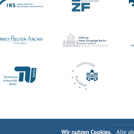
Wir nutzen Cookies.
Alle a