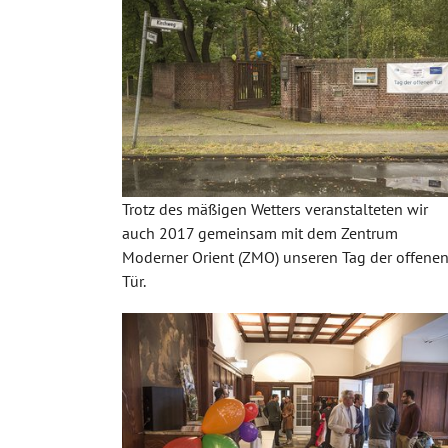
Trotz des mäßigen Wetters veranstalteten wir
auch 2017 gemeinsam mit dem Zentrum
Moderner Orient (ZMO) unseren Tag der offene
Tür.