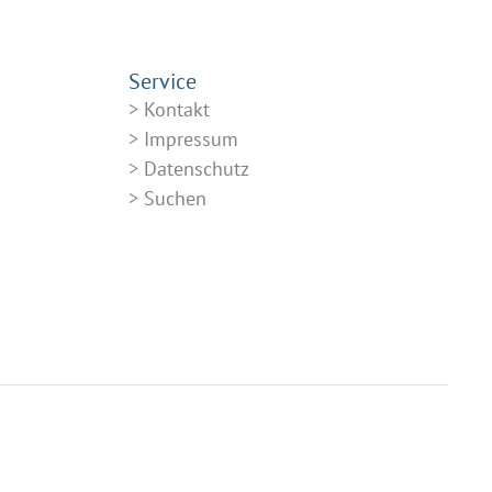
Service
Kontakt
Impressum
Datenschutz
Suchen