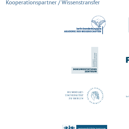
Kooperationspartner / Wissenstransfer