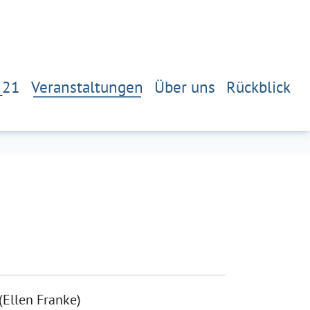
_21
Veranstaltungen
Über uns
Rückblick
(Ellen Franke)