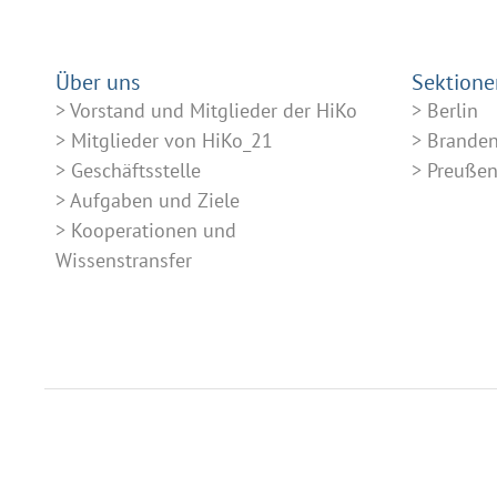
Über uns
Sektione
Vorstand und Mitglieder der HiKo
Berlin
Mitglieder von HiKo_21
Brande
Geschäftsstelle
Preuße
Aufgaben und Ziele
Kooperationen und
Wissenstransfer